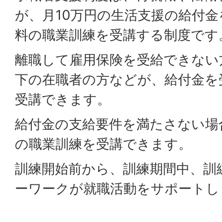
が、月10万円の生活支援の給付
料の職業訓練を受講する制度です
離職して雇用保険を受給できない
下の在職者の方などが、給付金を
受講できます。
給付金の支給要件を満たさない場
の職業訓練を受講できます。
訓練開始前から、訓練期間中、訓
ーワークが就職活動をサポートし