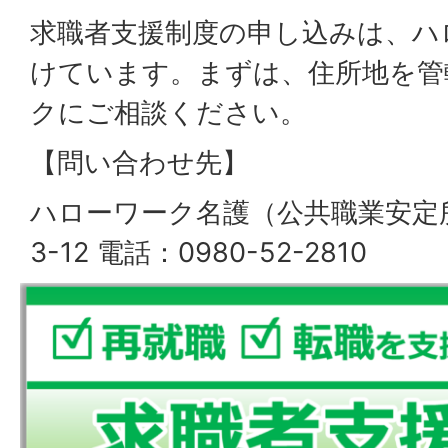
求職者支援制度の申し込みは、ハ
けています。まずは、住所地を管
クにご相談ください。
【問い合わせ先】
ハローワーク名護（公共職業安定所
3-12 電話：0980-52-2810