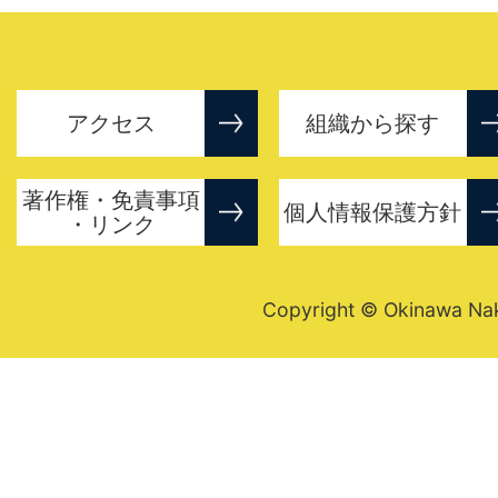
アクセス
組織から探す
著作権・免責事項
個人情報保護方針
・リンク
Copyright © Okinawa Nakij