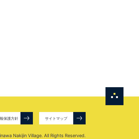
報保護方針
サイトマップ
awa Nakijin Village. All Rights Reserved.