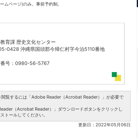
ホームページ)のみ。事前予約制。
教育課 歴史文化センター
05-0428 沖縄県国頭郡今帰仁村字今泊5110番地
番号：0980-56-5767
覧するには「Adobe Reader（Acrobat Reader）」が必要で
ader（Acrobat Reader）」ダウンロードボタンをクリックし
ンストールしてください。
更新日：2022年05月06日