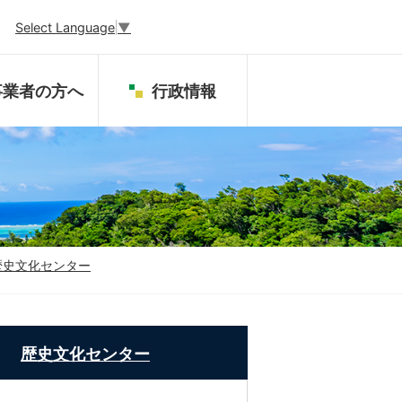
Select Language
▼
事業者の方へ
行政情報
歴史文化センター
歴史文化センター