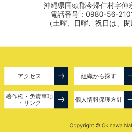
沖縄県国頭郡今帰仁村字仲宗
電話番号：0980-56-21
（土曜、日曜、祝日は、閉
アクセス
組織から探す
著作権・免責事項
個人情報保護方針
・リンク
Copyright © Okinawa Nakij