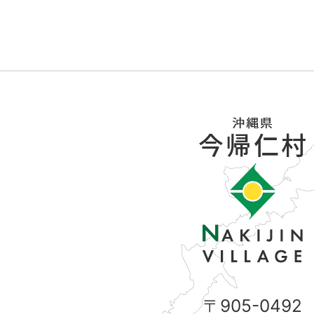
〒905-0492