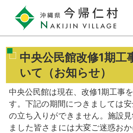
中央公民館改修1期工
いて（お知らせ）
中央公民館は現在、改修1期工事
す。下記の期間につきましては安
の立ち入りができません。施設見
ました皆さまには大変ご迷惑おか