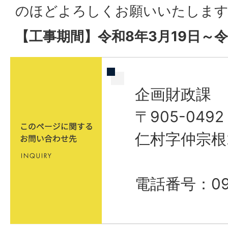
のほどよろしくお願いいたしま
【工事期間】令和8年3月19日～令
企画財政課
〒905-04
仁村字仲宗根
電話番号：098