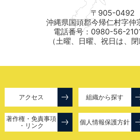
〒905-0492
沖縄県国頭郡今帰仁村字仲宗
電話番号：0980-56-21
（土曜、日曜、祝日は、閉
アクセス
組織から探す
著作権・免責事項
個人情報保護方針
・リンク