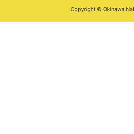
Copyright © Okinawa Nakij