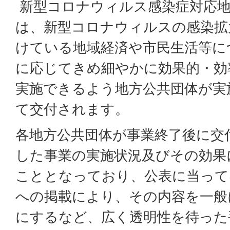
新型コロナウィルス感染症対応地
は、新型コロナウィルスの感染拡
けている地域経済や市民生活等に
に応じてきめ細やかに効果的・効
実施できるよう地方公共団体が実
て交付されます。
各地方公共団体が事業終了後に交
した事業の実施状況及びその効果
こととなっており、公表に当って
への掲載により、その内容を一般
にするなど、広く透明性を待った