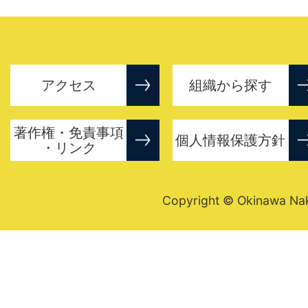
アクセス
組織から探す
著作権・免責事項
個人情報保護方針
・リンク
Copyright © Okinawa Nakij