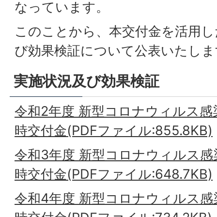
なっています。
このことから、本交付金を活用し
び効果検証について公表いたしま
実施状況及び効果検証
令和2年度 新型コロナウィルス感
時交付金(PDFファイル:855.8KB)
令和3年度 新型コロナウィルス感
時交付金(PDFファイル:648.7KB)
令和4年度 新型コロナウィルス感