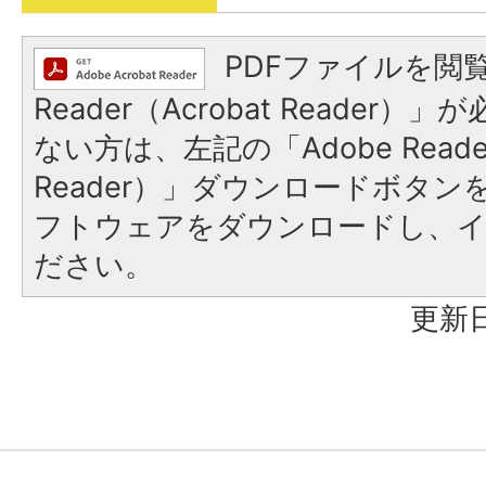
PDFファイルを閲覧
Reader（Acrobat Reader
ない方は、左記の「Adobe Reader
Reader）」ダウンロードボタ
フトウェアをダウンロードし、
ださい。
更新日