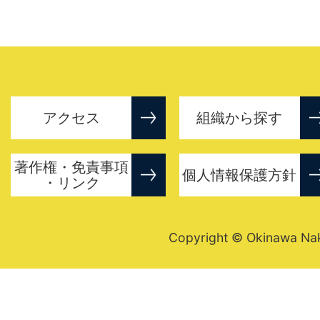
アクセス
組織から探す
著作権・免責事項
個人情報保護方針
・リンク
Copyright © Okinawa Nakij