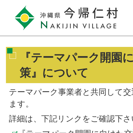
『テーマパーク開園
策』について
テーマパーク事業者と共同して交
ます。
詳細は、下記リンクをご確認下さ