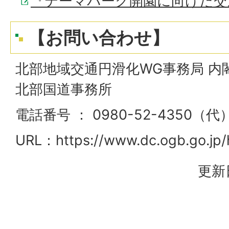
『テーマパーク開園に向けた交
【お問い合わせ】
北部地域交通円滑化WG事務局 内
北部国道事務所
電話番号 ： 0980-52-4350（代
URL：https://www.dc.ogb.go.jp/
更新