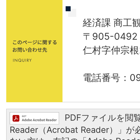
経済課 商工
〒905-04
仁村字仲宗根
電話番号：098
PDFファイルを閲覧
Reader（Acrobat Reader