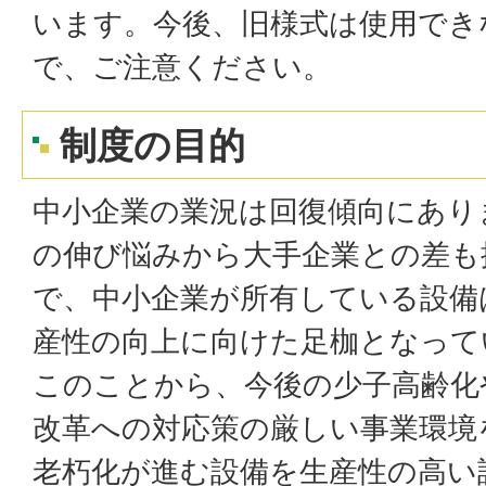
います。今後、旧様式は使用でき
で、ご注意ください。
制度の目的
中小企業の業況は回復傾向にあり
の伸び悩みから大手企業との差も
で、中小企業が所有している設備
産性の向上に向けた足枷となって
このことから、今後の少子高齢化
改革への対応策の厳しい事業環境
老朽化が進む設備を生産性の高い