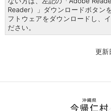
ない方は、左記の「Adobe Reader
Reader）」ダウンロードボタ
フトウェアをダウンロードし、
ださい。
更新日