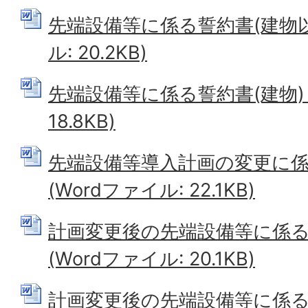
先端設備等に係る誓約書(建物以外
ル: 20.2KB)
先端設備等に係る誓約書(建物) (
18.8KB)
先端設備等導入計画の変更に
(Wordファイル: 22.1KB)
計画変更後の先端設備等に係る
(Wordファイル: 20.1KB)
計画変更後の先端設備等に係る