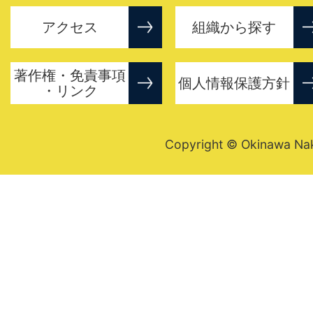
アクセス
組織から探す
著作権・免責事項
個人情報保護方針
・リンク
Copyright © Okinawa Nakij