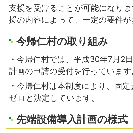
支援を受けることが可能になりま
援の内容によって、一定の要件が
今帰仁村の取り組み
・今帰仁村では、平成30年7月2
計画の申請の受付を行っています
・今帰仁村は本制度により、固定
ゼロと決定しています。
先端設備導入計画の様式