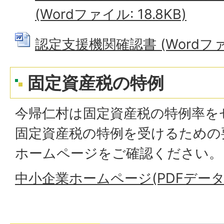
(Wordファイル: 18.8KB)
認定支援機関確認書 (Wordファイル
固定資産税の特例
今帰仁村は固定資産税の特例率を
固定資産税の特例を受けるための
ホームページをご確認ください。
中小企業ホームページ(PDFデー