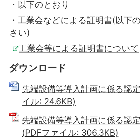
・以下のとおり
・工業会などによる証明書(以下
さい)
工業会等による証明書について
ダウンロード
先端設備等導入計画に係る認定申
イル: 24.6KB)
先端設備等導入計画に係る認定
(PDFファイル: 306.3KB)