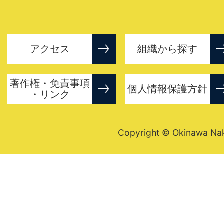
アクセス
組織から探す
著作権・免責事項
個人情報保護方針
・リンク
Copyright © Okinawa Nakij