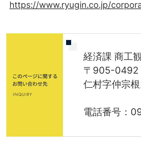
https://www.ryugin.co.jp/corpo
経済課 商工
〒905-04
仁村字仲宗根
電話番号：098