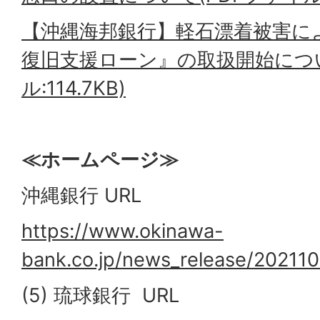
【沖縄海邦銀行】軽石漂着被害に
復旧支援ローン』の取扱開始につい
ル:114.7KB)
≪ホームページ≫
沖縄銀行 URL
https://www.okinawa-
bank.co.jp/news_release/20211
(5) 琉球銀行 URL