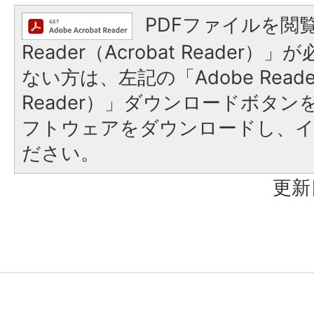
PDFファイルを閲覧
Reader（Acrobat Reader
ない方は、左記の「Adobe Reader
Reader）」ダウンロードボタ
フトウェアをダウンロードし、
ださい。
更新