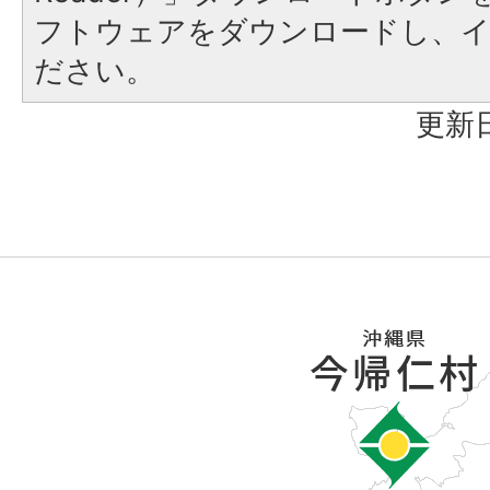
フトウェアをダウンロードし、
ださい。
更新日