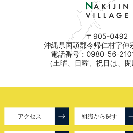
〒905-0492
沖縄県国頭郡今帰仁村字仲宗
電話番号：0980-56-21
（土曜、日曜、祝日は、閉
アクセス
組織から探す