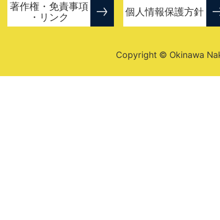
著作権・免責事項
個人情報保護方針
・リンク
Copyright © Okinawa Nakij