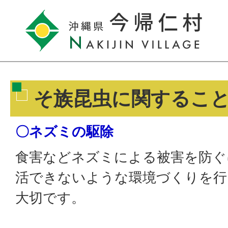
そ族昆虫に関するこ
〇ネズミの駆除
食害などネズミによる被害を防ぐ
活できないような環境づくりを行
大切です。