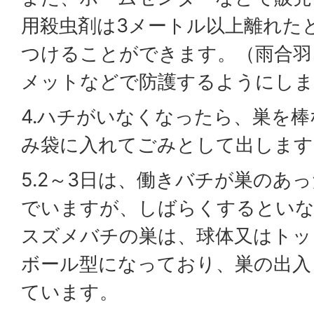
用殺虫剤は3メートル以上離れた
つけることができます。（雨合羽
メットなどで防護するようにしま
4.ハチがいなくなったら、巣を
み袋に入れてごみとして出します
5.2～3日は、働きバチが巣のあ
でいますが、しばらくするといな
スズメバチの巣は、球体又はトッ
ボール型になっており、巣の出入
ています。