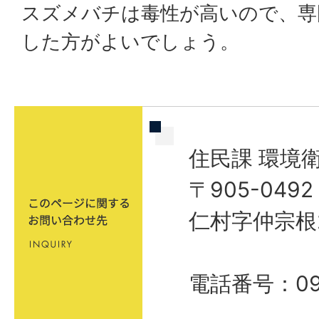
スズメバチは毒性が高いので、専
した方がよいでしょう。
住民課 環境
〒905-04
仁村字仲宗根
電話番号：098