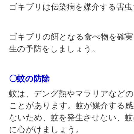
ゴキブリは伝染病を媒介する害虫
ゴキブリの餌となる食べ物を確実
生の予防をしましょう。
〇蚊の防除
蚊は、デング熱やマラリアなどの
ことがあります。蚊が媒介する感
ないため、蚊を発生させない、蚊
に心がけましょう。