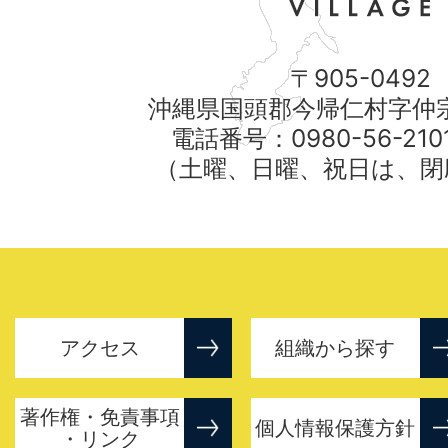
〒905-0492
沖縄県国頭郡今帰仁村字仲宗
電話番号：0980-56-21
（土曜、日曜、祝日は、閉
アクセス
組織から探す
著作権・免責事項
個人情報保護方針
・リンク