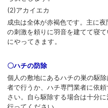
(2)アカイエカ
成虫は全体が赤褐色です。主に夜
の刺激を頼りに羽音を建てて寝て
にやってきます。
〇ハチの防除
個人の敷地にあるハチの巣の駆除
者で行うか、ハチ専門業者に依頼
さい。自ら駆除する場合は十分に
行ってください。