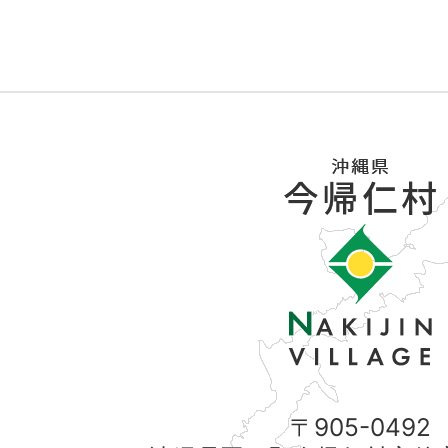
〒905-0492