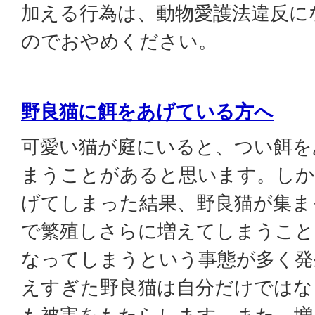
加える行為は、動物愛護法違反に
のでおやめください。
野良猫に餌をあげている方へ
可愛い猫が庭にいると、つい餌を
まうことがあると思います。しか
げてしまった結果、野良猫が集ま
で繁殖しさらに増えてしまうこと
なってしまうという事態が多く発
えすぎた野良猫は自分だけではな