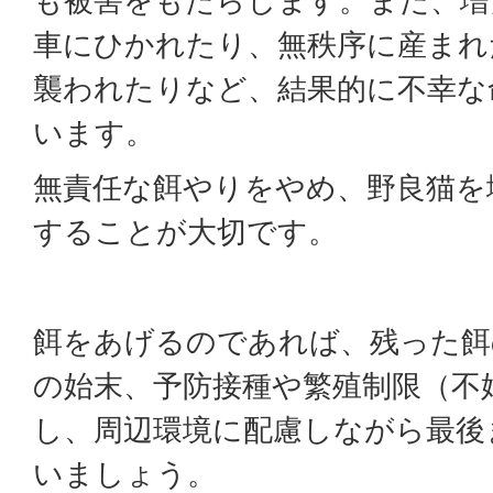
も被害をもたらします。また、増
車にひかれたり、無秩序に産まれ
襲われたりなど、結果的に不幸な
います。
無責任な餌やりをやめ、野良猫を
することが大切です。
餌をあげるのであれば、残った餌
の始末、予防接種や繁殖制限（不
し、周辺環境に配慮しながら最後
いましょう。