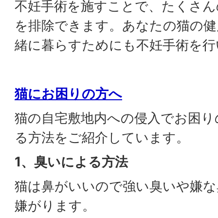
不妊手術を施すことで、たくさん
を排除できます。あなたの猫の健
緒に暮らすためにも不妊手術を行
猫にお困りの方へ
猫の自宅敷地内への侵入でお困り
る方法をご紹介しています。
1、臭いによる方法
猫は鼻がいいので強い臭いや嫌な
嫌がります。