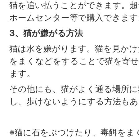
猫を追い払うことができます。超
ホームセンター等で購入できます
3、猫が嫌がる方法
猫は水を嫌がります。猫を見かけ
をまくなどをすることで猫を寄
ます。
その他にも、猫がよく通る場所に
し、歩けないようにする方法もあ
※猫に石をぶつけたり、毒餌をま