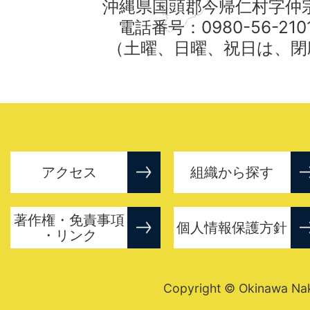
沖縄県国頭郡今帰仁村字仲宗
電話番号：0980-56-21
（土曜、日曜、祝日は、閉
アクセス
組織から探す
著作権・免責事項
個人情報保護方針
・リンク
Copyright © Okinawa Nakij