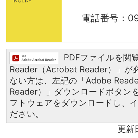
電話番号：098
PDFファイルを閲覧
Reader（Acrobat Reader
ない方は、左記の「Adobe Reader
Reader）」ダウンロードボタ
フトウェアをダウンロードし、
ださい。
更新日