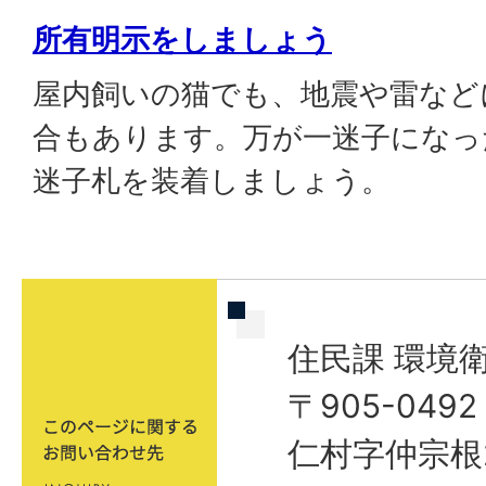
所有明示をしましょう
屋内飼いの猫でも、地震や雷など
合もあります。万が一迷子になっ
迷子札を装着しましょう。
住民課 環境
〒905-04
仁村字仲宗根