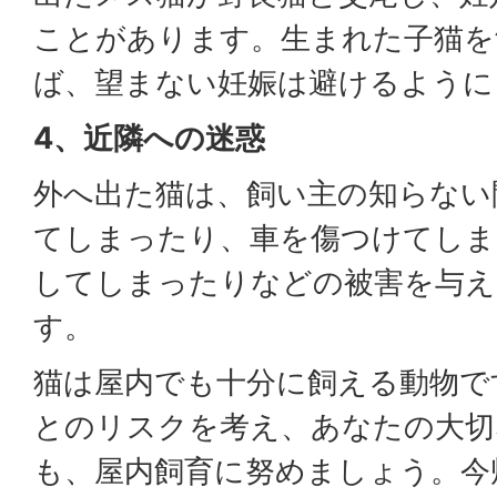
ことがあります。生まれた子猫を
ば、望まない妊娠は避けるように
4、近隣への迷惑
外へ出た猫は、飼い主の知らない
てしまったり、車を傷つけてしま
してしまったりなどの被害を与え
す。
猫は屋内でも十分に飼える動物で
とのリスクを考え、あなたの大切
も、屋内飼育に努めましょう。今