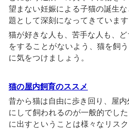
望まない妊娠による子猫の誕生な
題として深刻になってきています
猫が好きな人も、苦手な人も、ど
をすることがないよう、猫を飼う
に気をつけましょう。
猫の屋内飼育のススメ
昔から猫は自由に歩き回り、屋内
にして飼われるのが一般的でした
に出すということは様々なリスク