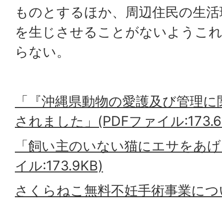
ものとするほか、周辺住民の生活
を生じさせることがないようこ
らない。
「『沖縄県動物の愛護及び管理に
されました」(PDFファイル:173.6
「飼い主のいない猫にエサをあげる
イル:173.9KB)
さくらねこ無料不妊手術事業につ