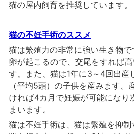
猫の屋内飼育を推奨しています。
猫の不妊手術のススメ
猫は繁殖力の非常に強い生き物で
卵が起こるので、交尾をすれば高
す。また、猫は1年に3～4回出産し
（平均5頭）の子供を産みます。
ければ4カ月で妊娠が可能になり
まいます。
猫は不妊手術は、猫は繁殖を抑制