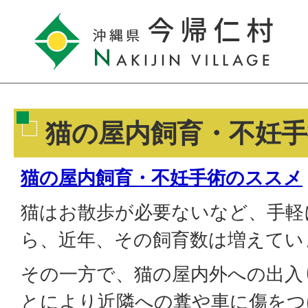
猫の屋内飼育・不妊
猫の屋内飼育・不妊手術のススメ
猫はお散歩が必要ないなど、手軽
ら、近年、その飼育数は増えてい
その一方で、猫の屋内外への出入
とにより近隣への糞や車に傷をつ