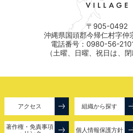
〒905-0492
沖縄県国頭郡今帰仁村字仲宗
電話番号：0980-56-21
（土曜、日曜、祝日は、閉
アクセス
組織から探す
著作権・免責事項
個人情報保護方針