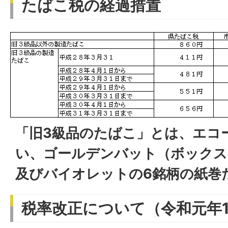
たばこ税の経過措置
「旧3級品のたばこ」とは、エコ
い、ゴールデンバット（ボックス
及びバイオレットの6銘柄の紙巻
税率改正について（令和元年1