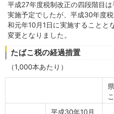
平成27年度税制改正の四段階目は平
実施予定でしたが、平成30年度
和元年10月1日に実施することと
変更となりました。
たばこ税の経過措置
（1,000本あたり）
平成30年10月