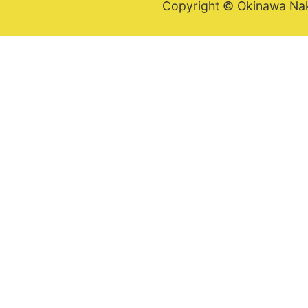
Copyright © Okinawa Nakij