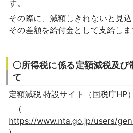
す。
その際に、減額しきれないと見込
その差額を給付金として支給しま
〇所得税に係る定額減税及び
て
定額減税 特設サイト（国税庁HP
(
https://www.nta.go.jp/users/ge
)