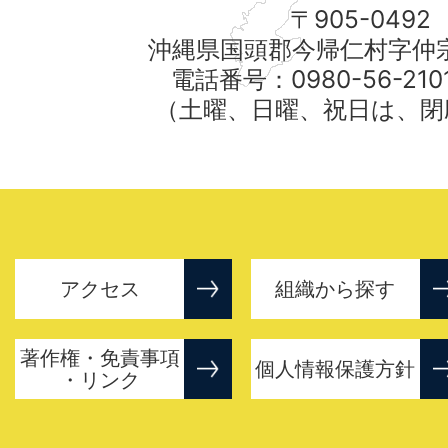
〒905-0492
沖縄県国頭郡今帰仁村字仲宗
電話番号：0980-56-21
（土曜、日曜、祝日は、閉
アクセス
組織から探す
著作権・免責事項
個人情報保護方針
・リンク