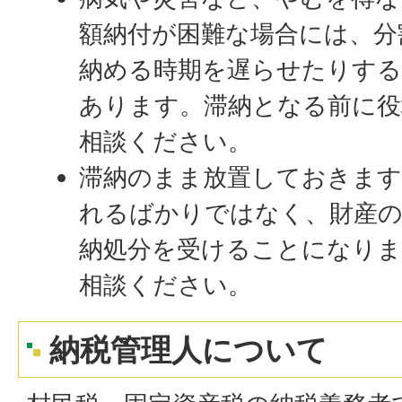
額納付が困難な場合には、分
納める時期を遅らせたりす
あります。滞納となる前に役
相談ください。
滞納のまま放置しておきます
れるばかりではなく、財産
納処分を受けることになり
相談ください。
納税管理人について