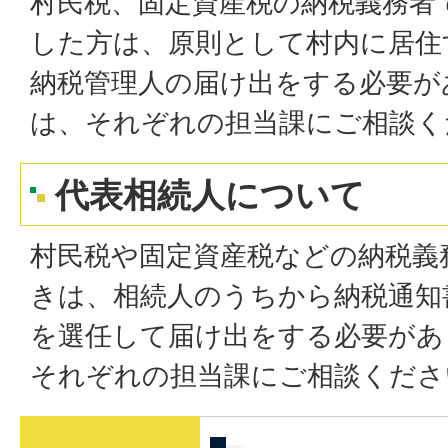
村民税、固定資産税の納税義務者
した方は、原則として村内に居住
納税管理人の届け出をする必要が
は、それぞれの担当課にご相談く
代表相続人について
村民税や固定資産税などの納税義
きは、相続人のうちから納税通知
を選任して届け出をする必要があ
それぞれの担当課にご相談くださ