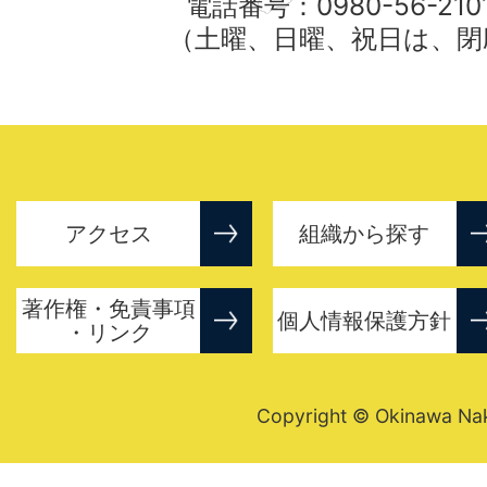
電話番号：0980-56-21
（土曜、日曜、祝日は、閉
アクセス
組織から探す
著作権・免責事項
個人情報保護方針
・リンク
Copyright © Okinawa Nakij