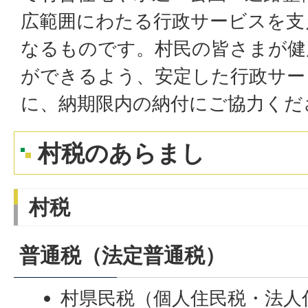
広範囲にわたる行政サービスを支
なるものです。村民の皆さまが健
ができるよう、安定した行政サー
に、納期限内の納付にご協力くだ
村税のあらまし
村税
普通税（法定普通税）
村県民税（個人住民税・法人