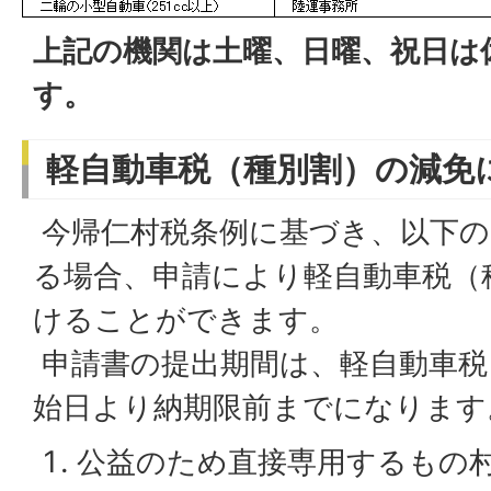
上記の機関は土曜、日曜、祝日は
す。
軽自動車税（種別割）の減免
今帰仁村税条例に基づき、以下の
る場合、申請により軽自動車税（
けることができます。
申請書の提出期間は、軽自動車税
始日より納期限前までになります
公益のため直接専用するもの