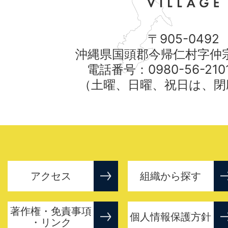
〒905-0492
沖縄県国頭郡今帰仁村字仲宗
電話番号：0980-56-21
（土曜、日曜、祝日は、閉
アクセス
組織から探す
著作権・免責事項
個人情報保護方針
・リンク