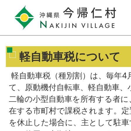
軽自動車税について
軽自動車税（種別割）は、毎年4
て、原動機付自転車、軽自動車、
二輪の小型自動車を所有する者に
在する市町村で課税されます。定
を休止した場合に、主として駐車