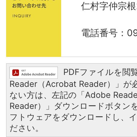
仁村字仲宗根
電話番号：098
PDFファイルを閲覧
Reader（Acrobat Reader
ない方は、左記の「Adobe Reader
Reader）」ダウンロードボタ
フトウェアをダウンロードし、
ださい。