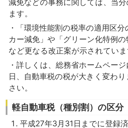
減免などの事務に関しては、当分
ます。
・「環境性能割の税率の適用区分
カー減免」や「グリーン化特例の
など更なる改正案が示されていま
・詳しくは、総務省ホームページ内の
日、自動車税の税が大きく変わり
さい。
軽自動車税（種別割）の区分
平成27年3月31日までに登録