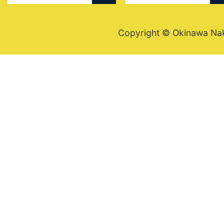
Copyright © Okinawa Nakij