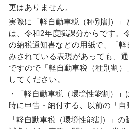
更はありません。
実際に「軽自動車税（種別割）」
は、令和2年度賦課分からです。
の納税通知書などの用紙で、「軽
みされている表現があっても、通
ですので「軽自動車税（種別割）
してください。
・「軽自動車税（環境性能割）」
時に申告・納付する、以前の「自
「軽自動車税（環境性能割）」の