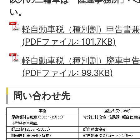
い。
軽自動車税（種別割）申告書兼
(PDFファイル: 101.7KB)
軽自動車税（種別割）廃車申告
(PDFファイル: 99.3KB)
問い合わせ先