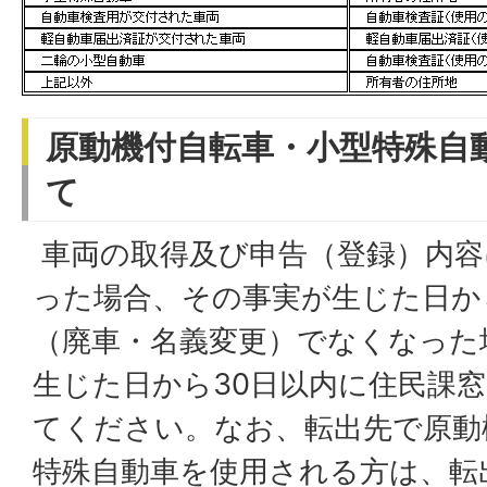
原動機付自転車・小型特殊自
て
車両の取得及び申告（登録）内容
った場合、その事実が生じた日か
（廃車・名義変更）でなくなった
生じた日から30日以内に住民課
てください。なお、転出先で原動
特殊自動車を使用される方は、転