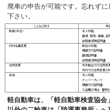
廃車の申告が可能です。忘れずに
下さい。
軽自動車は、「軽自動車検査協会
以外の二輪車は「陸運事務所」へ