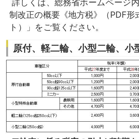
詳しくは、総務省ホームページ内
制改正の概要《地方税》（PDF形
ト）」をご覧ください。
原付、軽二輪、小型二輪、小