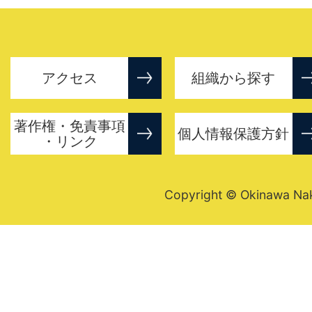
アクセス
組織から探す
著作権・免責事項
個人情報保護方針
・リンク
Copyright © Okinawa Nakij