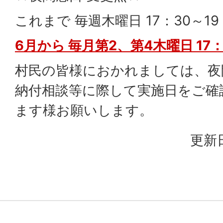
これまで 毎週木曜日 17：30～19
6月から 毎月第2、第4木曜日 17：
村民の皆様におかれましては、夜
納付相談等に際して実施日をご確
ます様お願いします。
更新日