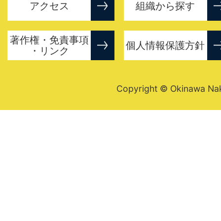
アクセス
組織から探す
著作権・免責事項
個人情報保護方針
・リンク
Copyright © Okinawa Nakij