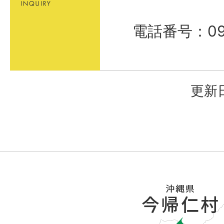
電話番号：098
更新日