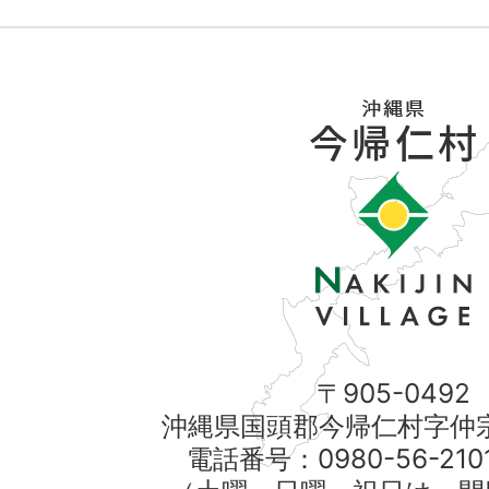
〒905-0492
沖縄県国頭郡今帰仁村字仲宗
電話番号：0980-56-21