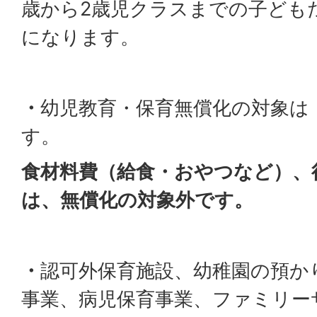
歳から2歳児クラスまでの子ども
になります。
・
幼児教育・保育無償化の対象は
す。
食材料費（給食・おやつなど）、
は、無償化の対象外です。
・
認可外保育施設、幼稚園の預か
事業、病児保育事業、ファミリー