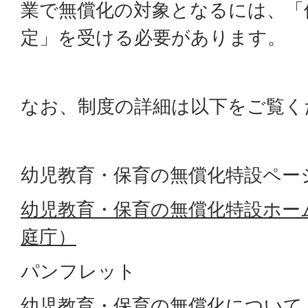
業で無償化の対象となるには、「
定」を受ける必要があります。
なお、制度の詳細は以下をご覧く
幼児教育・保育の無償化特設ペー
幼児教育・保育の無償化特設ホー
庭庁）
パンフレット
幼児教育・保育の無償化について