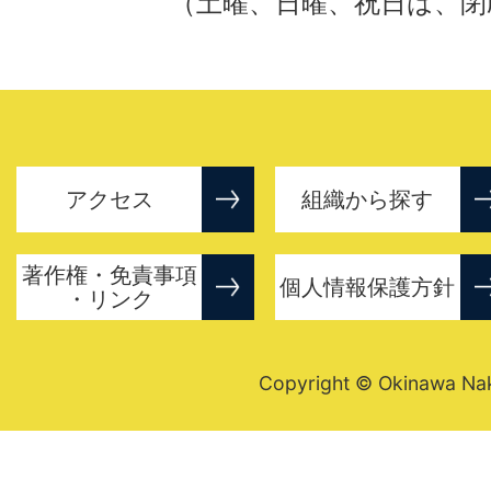
（土曜、日曜、祝日は、閉
アクセス
組織から探す
著作権・免責事項
個人情報保護方針
・リンク
Copyright © Okinawa Nakij