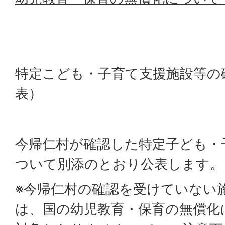
特定こども・子育て支援施設等の
表）
今帰仁村が確認した特定子ども・
ついて別添のとおり公表します。
※今帰仁村の確認を受けていない
は、国の幼児教育・保育の無償化