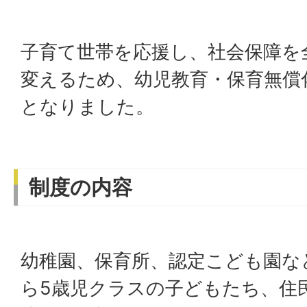
子育て世帯を応援し、社会保障を
変えるため、幼児教育・保育無償
となりました。
制度の内容
幼稚園、保育所、認定こども園な
ら5歳児クラスの子どもたち、住