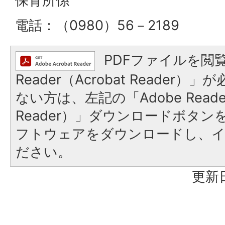
保育所係
電話：（0980）56－2189
PDFファイルを閲覧
Reader（Acrobat Reader
ない方は、左記の「Adobe Reader
Reader）」ダウンロードボタ
フトウェアをダウンロードし、
ださい。
更新日