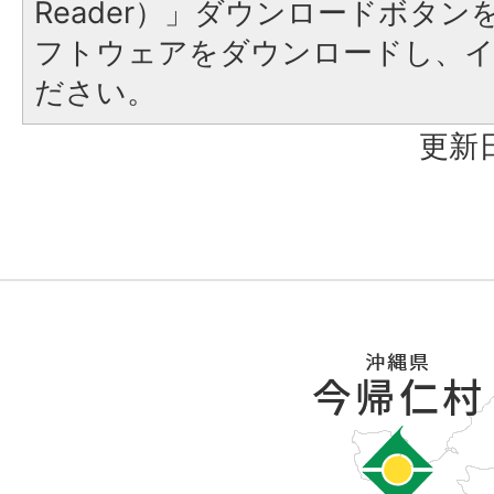
Reader）」ダウンロードボタ
フトウェアをダウンロードし、
ださい。
更新日