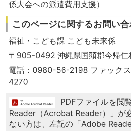
係大会への派遣費用支援）
このページに関するお問い合
福祉・こども課 こども未来係
〒905-0492 沖縄県国頭郡今帰
電話：0980-56-2198 ファックス
4270
PDFファイルを閲覧
Reader（Acrobat Reader
ない方は、左記の「Adobe Reader