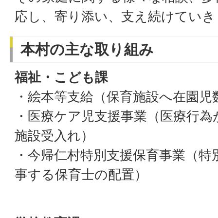
応し、寄り添い、支え続けていき
本村の主な取り組み
福祉・こども課
・絵本等支給（保育施設へ在園児
・医療ケア児支援事業（医療行為
施設受入れ）
・今帰仁村特別支援保育事業（特
事する保育士の配置）