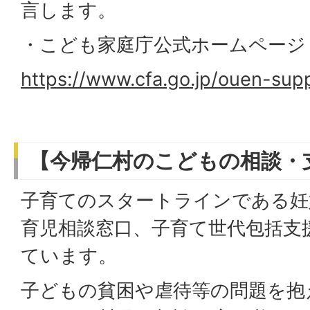
言します。
・こども家庭庁公式ホームページ
https://www.cfa.go.jp/ouen-sup
【今帰仁村のこどもの相談・
子育てのスタートラインである妊
育児相談窓口、子育て世代包括支
ています。
子どもの貧困や虐待等の問題を抱