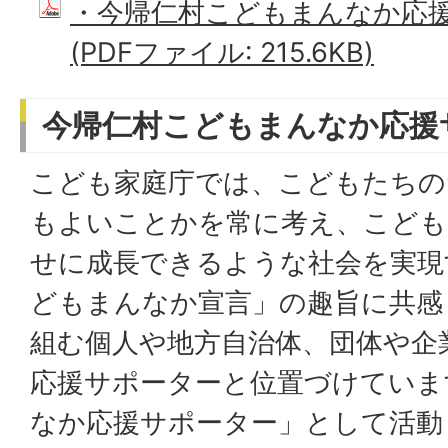
・今帰仁村こどもまんなか応
(PDFファイル: 215.6KB)
今帰仁村こどもまんなか応援
こども家庭庁では、こどもたちの
もよいことかを常に考え、こども
せに成長できるような社会を実現
どもまんなか宣言」の趣旨に共感
組む個人や地方自治体、団体や企
応援サポーターと位置づけていま
なか応援サポーター」として活動