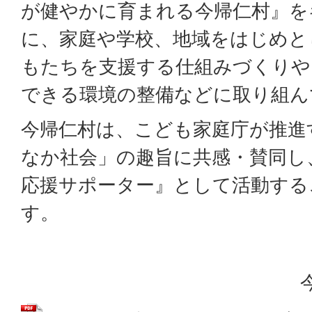
が健やかに育まれる今帰仁村』を
に、家庭や学校、地域をはじめと
もたちを支援する仕組みづくりや
できる環境の整備などに取り組ん
今帰仁村は、こども家庭庁が推進
なか社会」の趣旨に共感・賛同し
応援サポーター』として活動する
す。