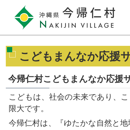
こどもまんなか応援
今帰仁村こどもまんなか応援
こどもは、社会の未来であり、こ
限大です。
今帰仁村は、『ゆたかな自然と地