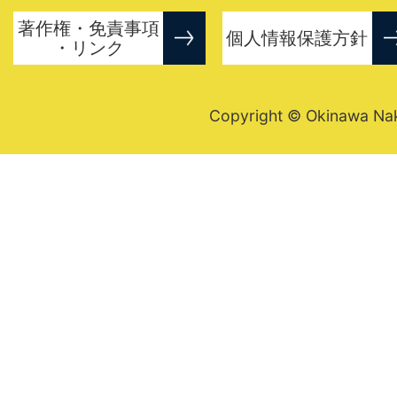
著作権・免責事項
個人情報保護方針
・リンク
Copyright © Okinawa Nakij