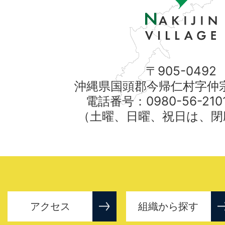
〒905-0492
沖縄県国頭郡今帰仁村字仲宗
電話番号：0980-56-21
（土曜、日曜、祝日は、閉
アクセス
組織から探す