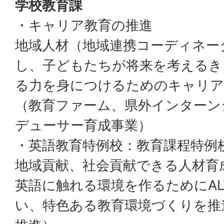
学校教育課
・キャリア教育の推進
地域人材（地域連携コーディネー
し、子どもたちが将来を考えるき
る力を身につけるためのキャリア
（教育ファーム、県外インターン
デューサー育成事業）
・英語教育特例校：教育課程特例
地域貢献、社会貢献できる人材育
英語に触れる環境を作るためにAL
い、特色ある教育環境づくりを推