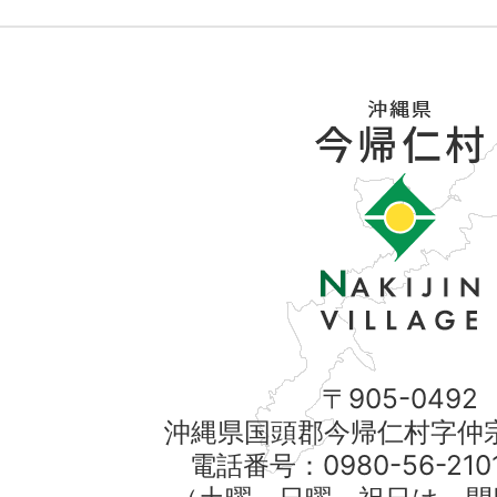
〒905-0492
沖縄県国頭郡今帰仁村字仲宗
電話番号：0980-56-21