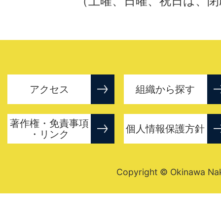
（土曜、日曜、祝日は、閉
アクセス
組織から探す
著作権・免責事項
個人情報保護方針
・リンク
Copyright © Okinawa Nakij