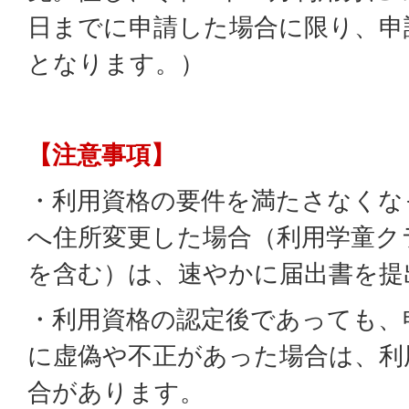
日までに申請した場合に限り、申
となります。）
【注意事項】
・利用資格の要件を満たさなくな
へ住所変更した場合（利用学童ク
を含む）は、速やかに届出書を提
・利用資格の認定後であっても、
に虚偽や不正があった場合は、利
合があります。