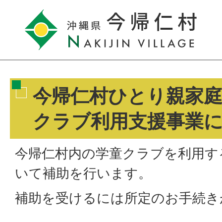
今帰仁村ひとり親家庭
クラブ利用支援事業
今帰仁村内の学童クラブを利用す
いて補助を行います。
補助を受けるには所定のお手続き