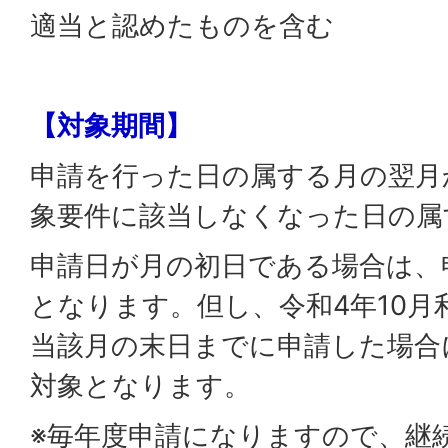
適当と認めたものを含む
【対象期間】
申請を行った日の属する月の翌月
象要件に該当しなくなった日の属
申請日が月の初日である場合は、
となります。但し、令和4年10月
当該月の末日までに申請した場合
対象となります。
※毎年度申請になりますので、継