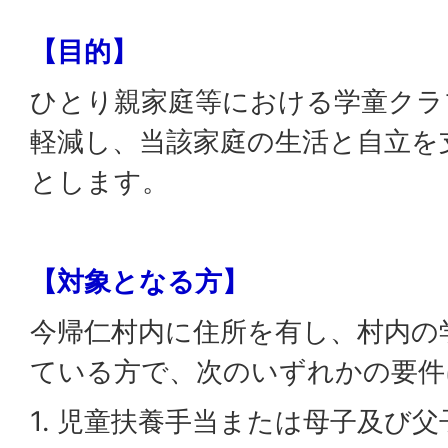
【目的】
ひとり親家庭等における学童クラ
軽減し、当該家庭の生活と自立を
とします。
【対象となる方】
今帰仁村内に住所を有し、村内の
ている方で、次のいずれかの要件
1. 児童扶養手当または母子及び