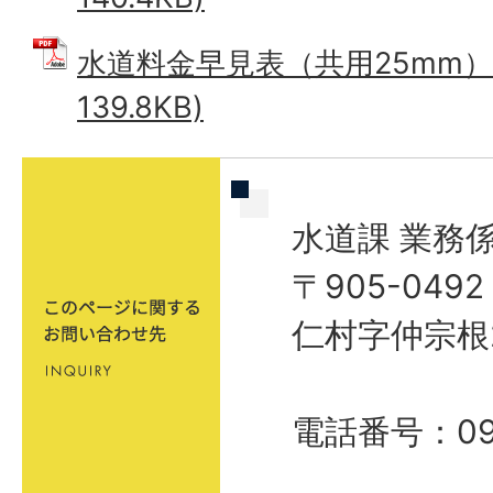
水道料金早見表（共用25mm） 
139.8KB)
水道課 業務
〒905-04
仁村字仲宗根
電話番号：098