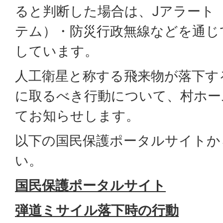
ると判断した場合は、Jアラート
テム）・防災行政無線などを通じ
しています。
人工衛星と称する飛来物が落下す
に取るべき行動について、村ホー
てお知らせします。
以下の国民保護ポータルサイトか
い。
国民保護ポータルサイト
弾道ミサイル落下時の行動