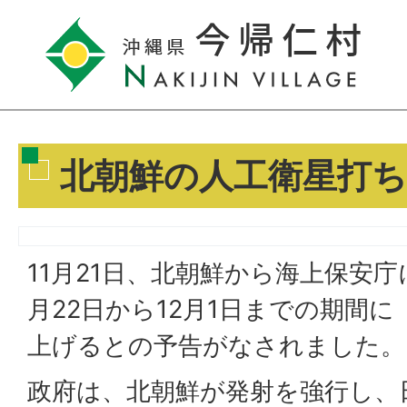
北朝鮮の人工衛星打
11月21日、北朝鮮から海上保安庁
月22日から12月1日までの期間
上げるとの予告がなされました。
政府は、北朝鮮が発射を強行し、