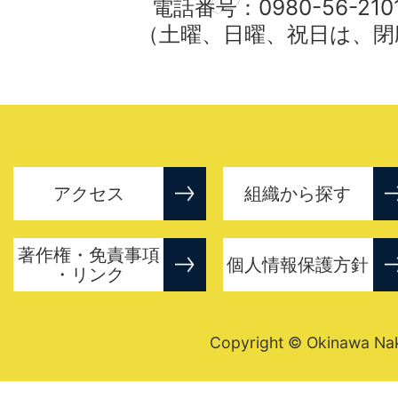
電話番号：0980-56-21
（土曜、日曜、祝日は、閉
アクセス
組織から探す
著作権・免責事項
個人情報保護方針
・リンク
Copyright © Okinawa Nakij