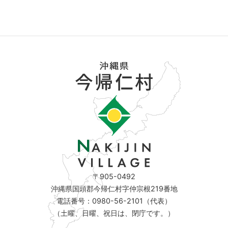
〒905-0492
沖縄県国頭郡今帰仁村字仲宗根219番地
電話番号：0980-56-2101（代表）
（土曜、日曜、祝日は、閉庁です。）