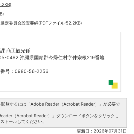
2KB)
B)
委員会設置要綱(PDFファイル:52.2KB)
課 商工観光係
05-0492 沖縄県国頭郡今帰仁村字仲宗根219番地
番号：0980-56-2256
覧するには「Adobe Reader（Acrobat Reader）」が必要で
ader（Acrobat Reader）」ダウンロードボタンをクリックし
ンストールしてください。
更新日：2026年07月31日