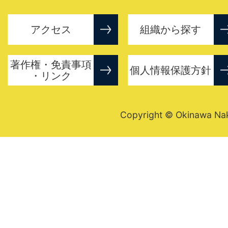
アクセス
組織から探す
著作権・免責事項
個人情報保護方針
・リンク
Copyright © Okinawa Nakij