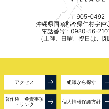
〒905-0492
沖縄県国頭郡今帰仁村字仲宗
電話番号：0980-56-21
（土曜、日曜、祝日は、閉
アクセス
組織から探す
著作権・免責事項
個人情報保護方針
・リンク