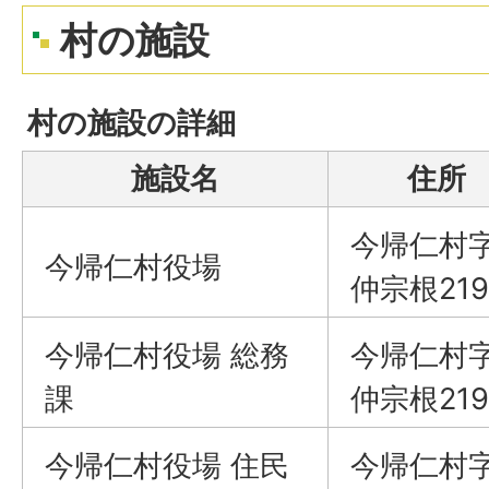
村の施設
村の施設の詳細
施設名
住所
今帰仁村
今帰仁村役場
仲宗根219
今帰仁村役場 総務
今帰仁村
課
仲宗根219
今帰仁村役場 住民
今帰仁村