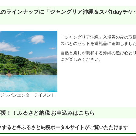
のラインナップに「ジャングリア沖縄＆スパ1dayチケ
「ジャングリア沖縄」入場券のみの取
スパとのセットを返礼品に追加しまし
自然と癒しが調和する沖縄の遊び心と
にお楽しみください。
ジャパンエンターテイメント
援！！ふるさと納税 お申込みはこちら
クすると各ふるさと納税ポータルサイトがご覧いただけます