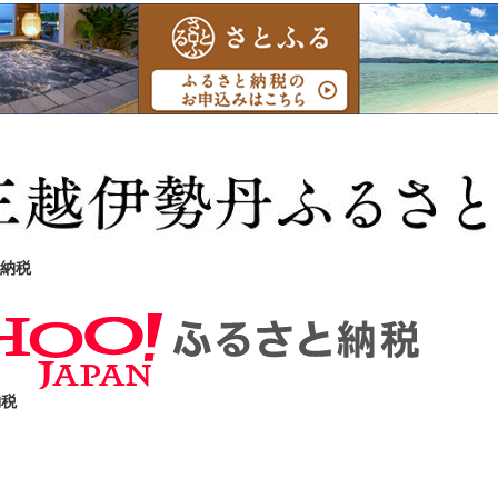
納税
納税