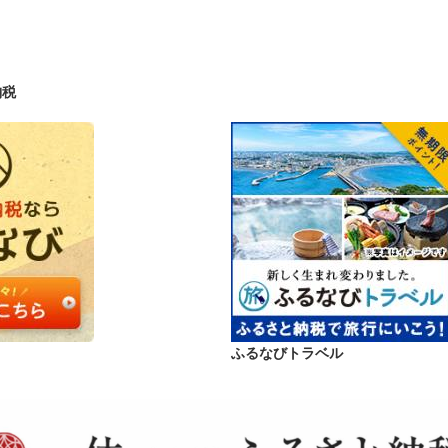
納税
ふるなびトラベル