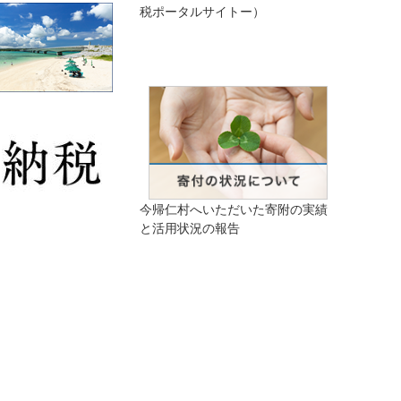
税ポータルサイトー）
今帰仁村へいただいた寄附の実績
と活用状況の報告