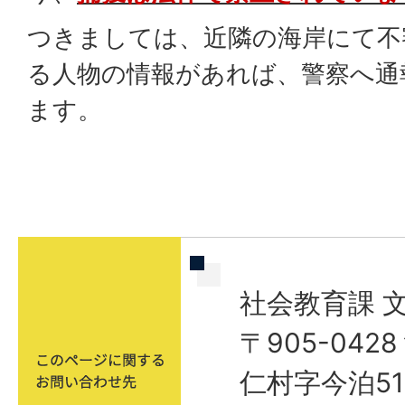
つきましては、近隣の海岸にて不
る人物の情報があれば、警察へ通
ます。
社会教育課 
〒905-04
仁村字今泊51