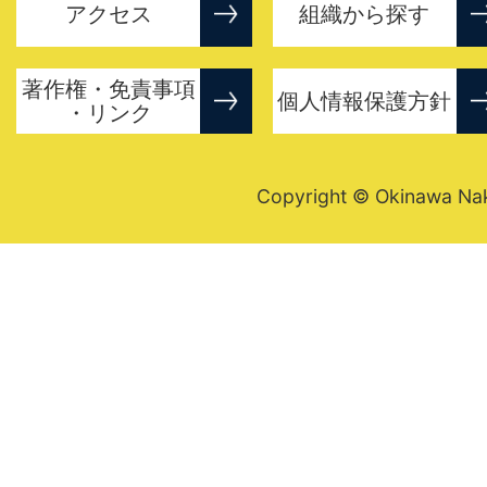
アクセス
組織から探す
著作権・免責事項
個人情報保護方針
・リンク
Copyright © Okinawa Nakij