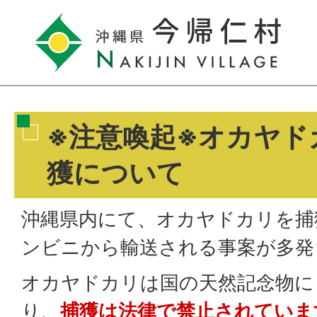
※注意喚起※オカヤド
獲について
沖縄県内にて、オカヤドカリを捕
ンビニから輸送される事案が多発
オカヤドカリは国の天然記念物に
り、
捕獲は法律で禁止されていま