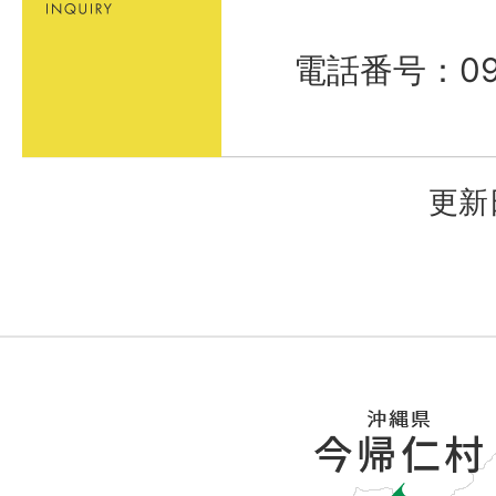
電話番号：098
更新