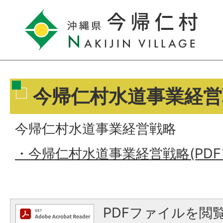
今帰仁村水道事業経営
今帰仁村水道事業経営戦略
・今帰仁村水道事業経営戦略(PDFファ
PDFファイルを閲覧