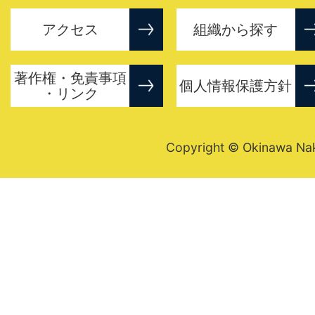
アクセス
組織から探す
著作権・免責事項
個人情報保護方針
・リンク
Copyright © Okinawa Nakij