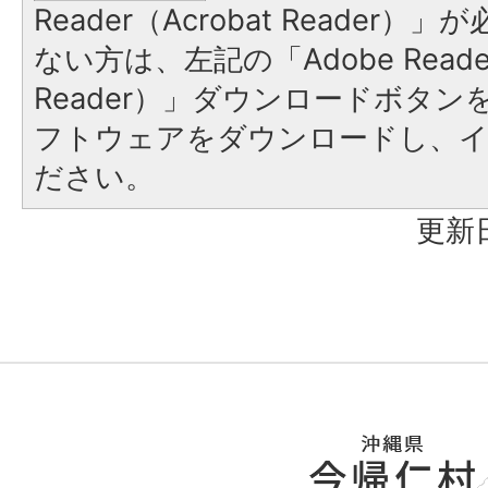
Reader（Acrobat Reader
ない方は、左記の「Adobe Reader
Reader）」ダウンロードボタ
フトウェアをダウンロードし、
ださい。
更新日